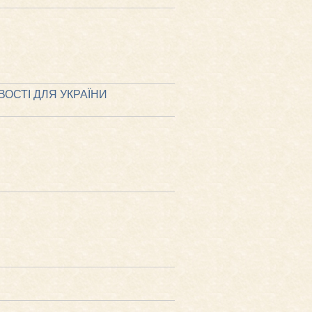
ОСТІ ДЛЯ УКРАЇНИ