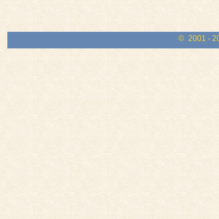
© 2001 - 2