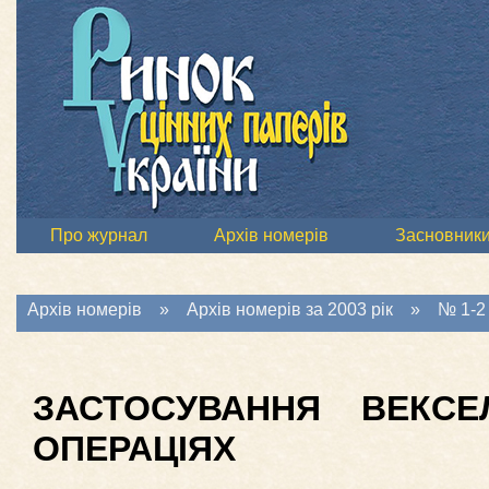
Про журнал
Архів номерів
Засновник
Архів номерів
»
Архів номерів за 2003 рік
»
№ 1-2 
ЗАСТОСУВАННЯ ВЕКСЕ
ОПЕРАЦІЯХ