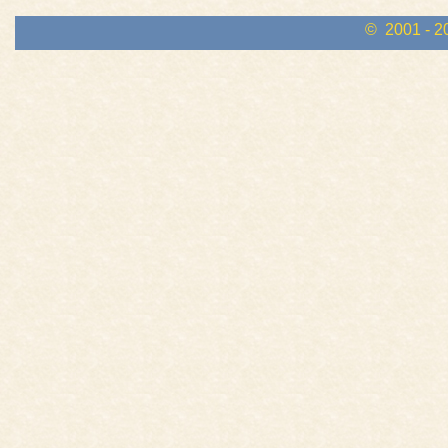
© 2001 - 2