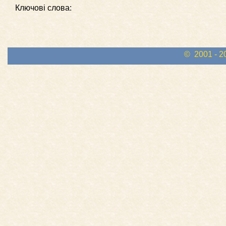
Ключові слова:
© 2001 - 2