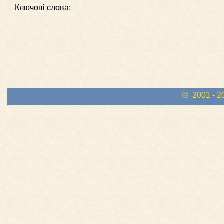
Ключові слова:
© 2001 - 2