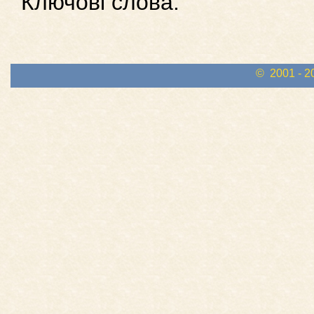
Ключові слова:
© 2001 - 2