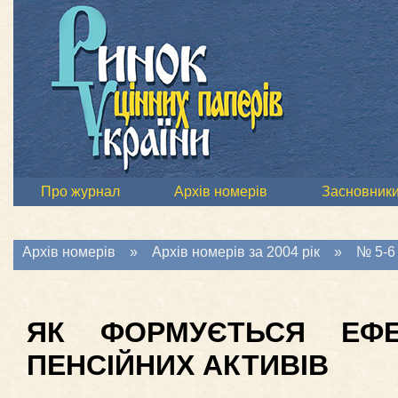
Про журнал
Архів номерів
Засновник
Архів номерів
»
Архів номерів за 2004 рік
»
№ 5-6 
ЯК ФОРМУЄТЬСЯ ЕФЕ
ПЕНСІЙНИХ АКТИВІВ