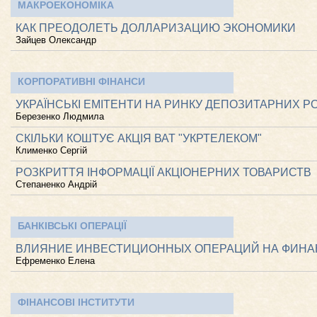
МАКРОЕКОНОМІКА
КАК ПРЕОДОЛЕТЬ ДОЛЛАРИЗАЦИЮ ЭКОНОМИКИ
Зайцев Олександр
КОРПОРАТИВНІ ФІНАНСИ
УКРАЇНСЬКІ ЕМІТЕНТИ НА РИНКУ ДЕПОЗИТАРНИХ 
Березенко Людмила
СКІЛЬКИ КОШТУЄ АКЦІЯ ВАТ "УКРТЕЛЕКОМ"
Клименко Сергій
РОЗКРИТТЯ ІНФОРМАЦІЇ АКЦІОНЕРНИХ ТОВАРИСТВ
Степаненко Андрій
БАНКІВСЬКІ ОПЕРАЦІЇ
ВЛИЯНИЕ ИНВЕСТИЦИОННЫХ ОПЕРАЦИЙ НА ФИНА
Ефременко Елена
ФІНАНСОВІ ІНСТИТУТИ