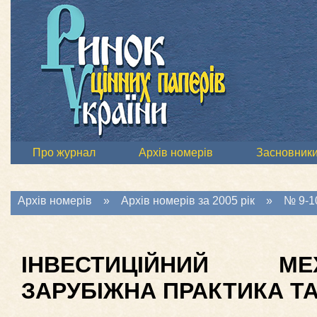
Про журнал
Архів номерів
Засновник
Архів номерів
»
Архів номерів за 2005 рік
»
№ 9-10
ІНВЕСТИЦІЙНИЙ МЕ
ЗАРУБІЖНА ПРАКТИКА ТА 