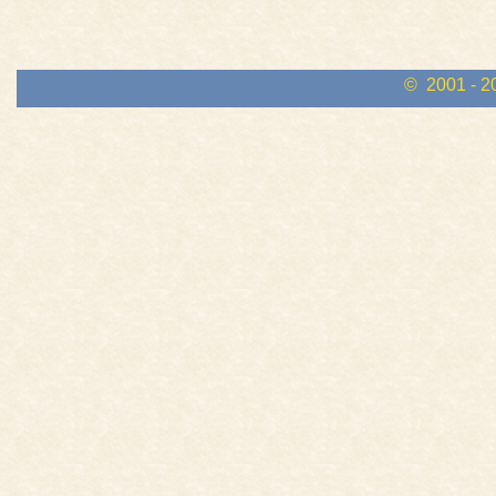
© 2001 - 2