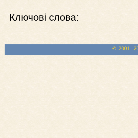
Ключові слова:
© 2001 - 2