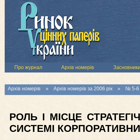
Про журнал
Архів номерів
Засновник
Архів номерів
»
Архів номерів за 2006 рік
»
№ 5-6 
РОЛЬ І МІСЦЕ СТРАТЕГІ
СИСТЕМІ КОРПОРАТИВНИ