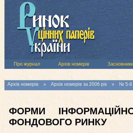
Про журнал
Архів номерів
Засновник
Архів номерів
»
Архів номерів за 2006 рік
»
№ 5-6 
ФОРМИ ІНФОРМАЦІЙН
ФОНДОВОГО РИНКУ