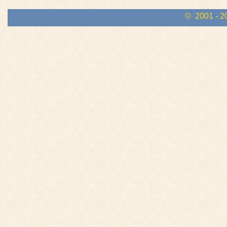
© 2001 - 2