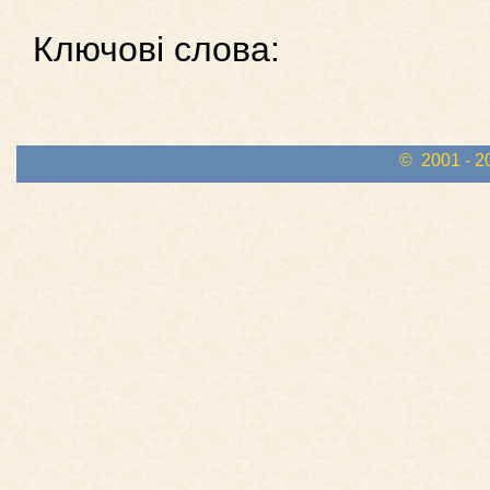
Ключові слова:
© 2001 - 2