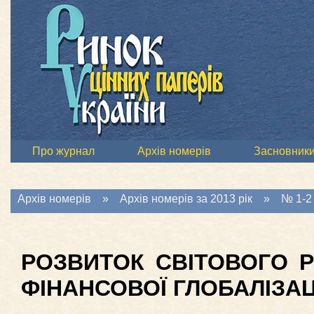
Про журнал
Архів номерів
Засновник
Архів номерів
»
Архів номерів за 2013 рік
»
№ 1-2 
РОЗВИТОК СВІТОВОГО Р
ФІНАНСОВОЇ ГЛОБАЛІЗАЦ