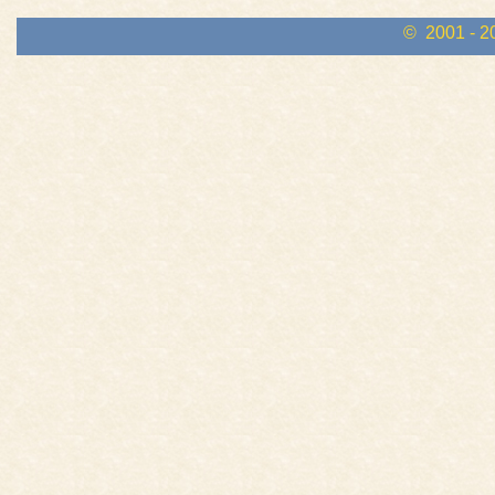
© 2001 - 2