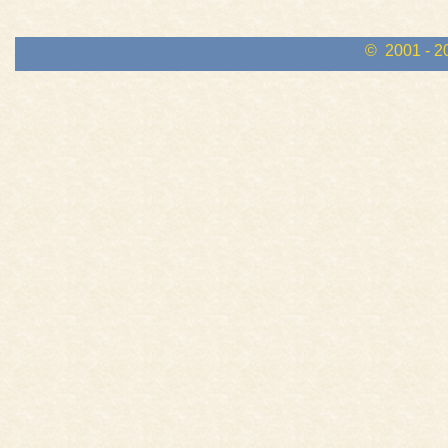
© 2001 - 2