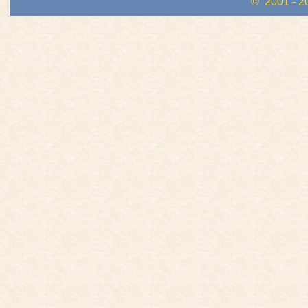
© 2001 - 2