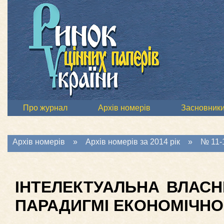
Про журнал
Архів номерів
Засновник
Архів номерів
»
Архів номерів за 2014 рік
»
№ 11-1
ІНТЕЛЕКТУАЛЬНА ВЛАСН
ПАРАДИГМІ ЕКОНОМІЧНО