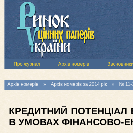
Про журнал
Архів номерів
Засновник
Архів номерів
»
Архів номерів за 2014 рік
»
№ 11-1
КРЕДИТНИЙ ПОТЕНЦІАЛ 
В УМОВАХ ФІНАНСОВО-Е