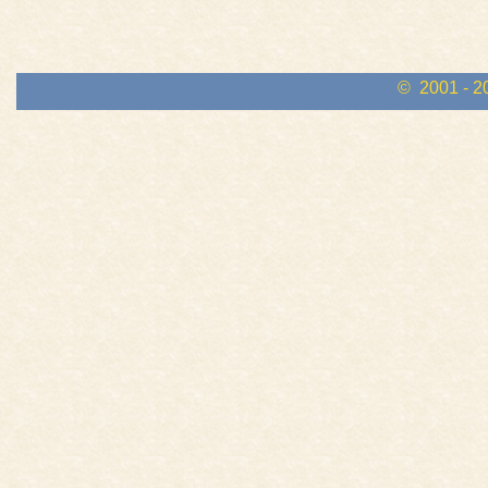
© 2001 - 2