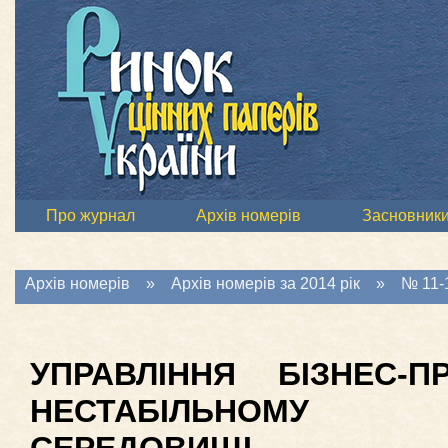
Про журнал
Архів номерів
Засновник
Архів номерів
»
Архів номерів за 2014 рік
»
№ 11-1
УПРАВЛІННЯ БІЗНЕС-
НЕСТАБІЛЬНОМУ 