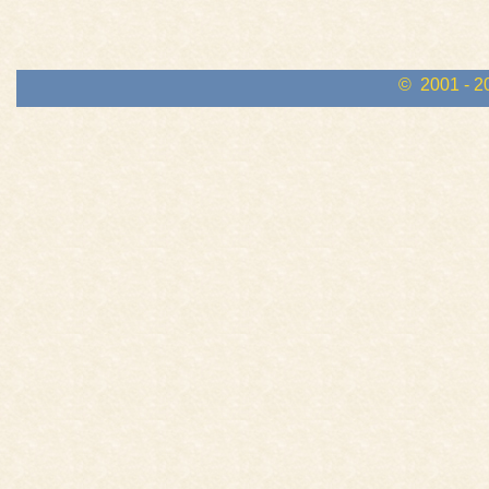
© 2001 - 2