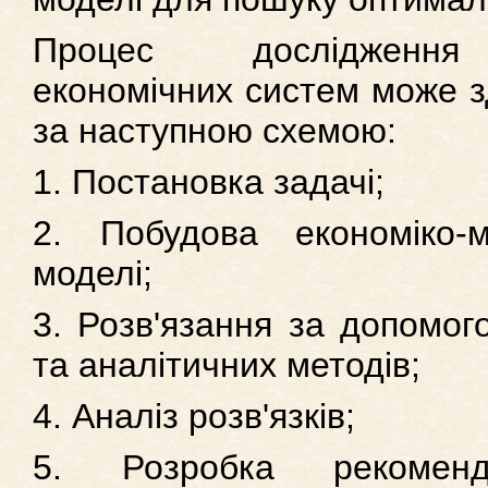
Процес дослідження
економічних систем може з
за наступною схемою:
1. Постановка задачі;
2. Побудова економіко-м
моделі;
3. Розв'язання за допомог
та аналітичних методів;
4. Аналіз розв'язків;
5. Розробка рекомен