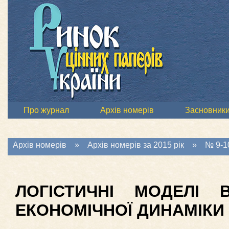
Про журнал
Архів номерів
Засновник
Архів номерів
»
Архів номерів за 2015 рік
»
№ 9-10
ЛОГІСТИЧНІ МОДЕЛІ 
ЕКОНОМІЧНОЇ ДИНАМІКИ