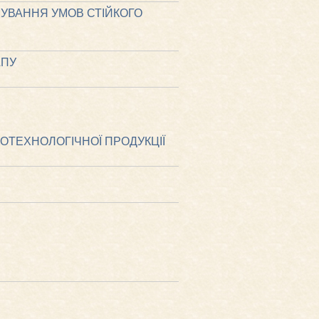
УВАННЯ УМОВ СТІЙКОГО
АПУ
ОТЕХНОЛОГІЧНОЇ ПРОДУКЦІЇ