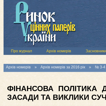
Про журнал
Архів номерів
Засновник
Архів номерів
»
Архів номерів за 2016 рік
»
№ 3-4 
ФІНАНСОВА ПОЛІТИКА 
ЗАСАДИ ТА ВИКЛИКИ СУ