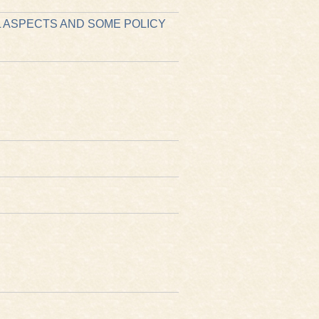
L ASPECTS AND SOME POLICY