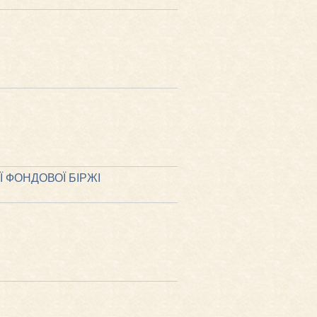
 ФОНДОВОЇ БІРЖІ