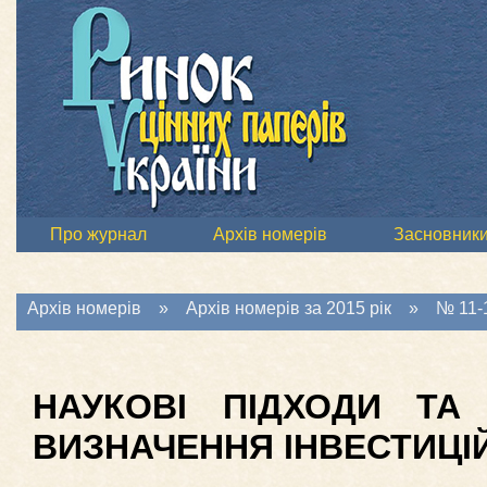
Про журнал
Архів номерів
Засновник
Архів номерів
»
Архів номерів за 2015 рік
»
№ 11-1
НАУКОВІ ПІДХОДИ ТА
ВИЗНАЧЕННЯ ІНВЕСТИЦІ