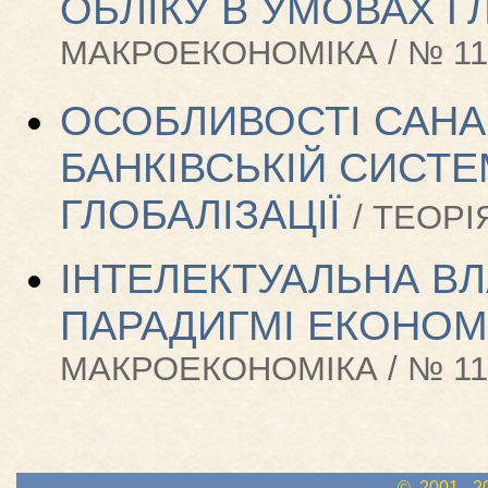
ОБЛІКУ В УМОВАХ ГЛ
МАКРОЕКОНОМІКА / № 11-
ОСОБЛИВОСТІ САНА
БАНКІВСЬКІЙ СИСТЕ
ГЛОБАЛІЗАЦІЇ
/ ТЕОРІЯ
ІНТЕЛЕКТУАЛЬНА ВЛ
ПАРАДИГМІ ЕКОНОМ
МАКРОЕКОНОМІКА / № 11-
© 2001 - 2