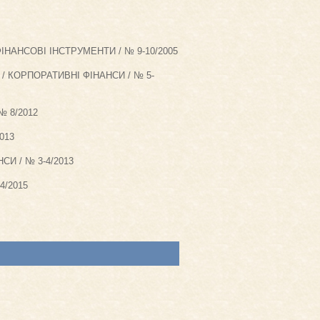
ФІНАНСОВІ ІНСТРУМЕНТИ / № 9-10/2005
/ КОРПОРАТИВНІ ФІНАНСИ / № 5-
№ 8/2012
2013
СИ / № 3-4/2013
4/2015