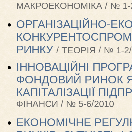
МАКРОЕКОНОМІКА / № 1-2
ОРГАНІЗАЦІЙНО-ЕК
КОНКУРЕНТОСПРО
РИНКУ
/ ТЕОРІЯ / № 1-2
ІННОВАЦІЙНІ ПРОГР
ФОНДОВИЙ РИНОК Я
КАПІТАЛІЗАЦІЇ ПІД
ФІНАНСИ / № 5-6/2010
ЕКОНОМІЧНЕ РЕГУ