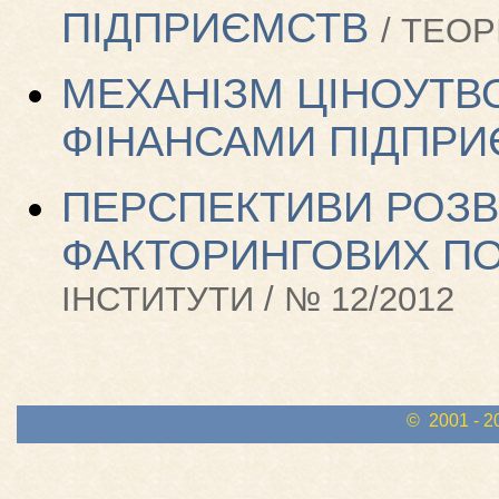
ПІДПРИЄМСТВ
/ ТЕОР
МЕХАНІЗМ ЦІНОУТВО
ФІНАНСАМИ ПІДПР
ПЕРСПЕКТИВИ РОЗВ
ФАКТОРИНГОВИХ ПОС
ІНСТИТУТИ / № 12/2012
© 2001 - 2