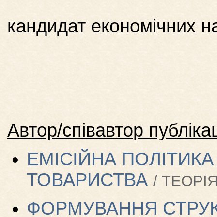
кандидат економічних н
Автор/співавтор публікац
ЕМІСІЙНА ПОЛІТИК
ТОВАРИСТВА
/ ТЕОРІЯ
ФОРМУВАННЯ СТРУК