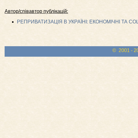
Автор/співавтор публікацій:
РЕПРИВАТИЗАЦІЯ В УКРАЇНІ: ЕКОНОМІЧНІ ТА СО
© 2001 - 2