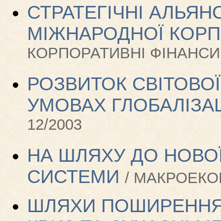
СТРАТЕГІЧНІ АЛЬЯН
МІЖНАРОДНОЇ КОРП
КОРПОРАТИВНІ ФІНАНСИ /
РОЗВИТОК СВІТОВОЇ
УМОВАХ ГЛОБАЛІЗАЦ
12/2003
НА ШЛЯХУ ДО НОВО
СИСТЕМИ
/ МАКРОЕКОН
ШЛЯХИ ПОШИРЕННЯ