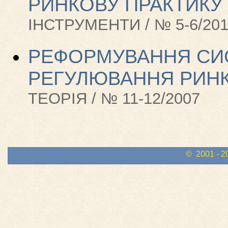
РИНКОВУ ПРАКТИКУ 
ІНСТРУМЕНТИ / № 5-6/20
РЕФОРМУВАННЯ СИ
РЕГУЛЮВАННЯ РИНКІ
ТЕОРІЯ / № 11-12/2007
© 2001 - 2