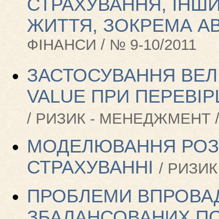
СТРАХУВАННЯ, ІНШ
ЖИТТЯ, ЗОКРЕМА А
ФІНАНСИ / № 9-10/2011
ЗАСТОСУВАННЯ ВЕЛИ
VALUE ПРИ ПЕРЕВІР
/ РИЗИК - МЕНЕДЖМЕНТ /
МОДЕЛЮВАННЯ РОЗМ
СТРАХУВАННІ
/ РИЗИК
ПРОБЛЕМИ ВПРОВА
ЗБАЛАНСОВАНИХ ПОК