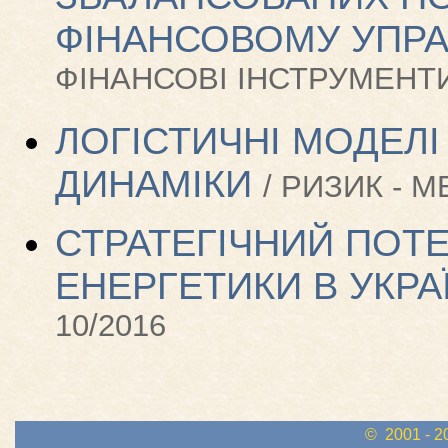
ФІНАНСОВОМУ УПРА
ФІНАНСОВІ ІНСТРУМЕНТИ 
ЛОГІСТИЧНІ МОДЕЛІ
ДИНАМІКИ
/ РИЗИК - 
СТРАТЕГІЧНИЙ ПОТ
ЕНЕРГЕТИКИ В УКРАЇ
10/2016
© 2001 - 2