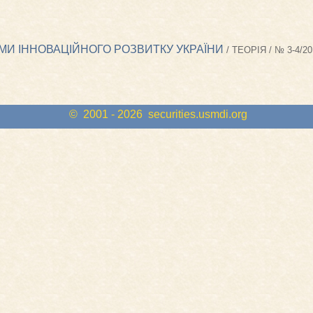
МИ ІННОВАЦІЙНОГО РОЗВИТКУ УКРАЇНИ
/ ТЕОРІЯ / № 3-4/20
© 2001 - 2026
securities.usmdi.org