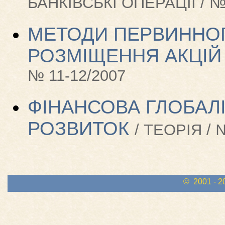
БАНКІВСЬКІ ОПЕРАЦІЇ / №
МЕТОДИ ПЕРВИННОГ
РОЗМІЩЕННЯ АКЦІЙ
№ 11-12/2007
ФІНАНСОВА ГЛОБАЛІ
РОЗВИТОК
/ ТЕОРІЯ / 
© 2001 - 2