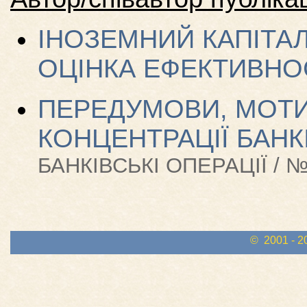
ІНОЗЕМНИЙ КАПІТАЛ
ОЦІНКА ЕФЕКТИВНО
ПЕРЕДУМОВИ, МОТИ
КОНЦЕНТРАЦІЇ БАНК
БАНКІВСЬКІ ОПЕРАЦІЇ / №
© 2001 - 2