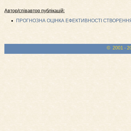
Автор/співавтор публікацій:
ПРОГНОЗНА ОЦІНКА ЕФЕКТИВНОСТІ СТВОРЕНН
© 2001 - 2