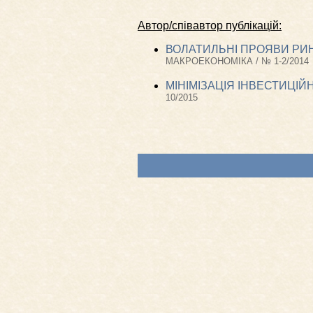
Автор/співавтор публікацій:
ВОЛАТИЛЬНІ ПРОЯВИ РИН
МАКРОЕКОНОМІКА / № 1-2/2014
МІНІМІЗАЦІЯ ІНВЕСТИЦІЙ
10/2015