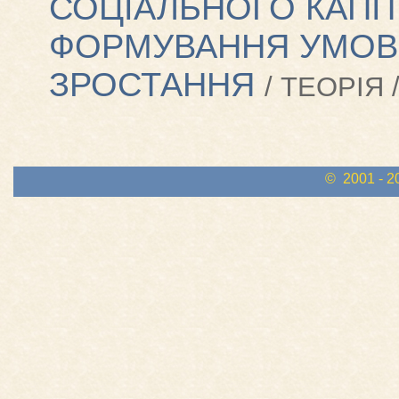
СОЦІАЛЬНОГО КАПІ
ФОРМУВАННЯ УМОВ
ЗРОСТАННЯ
/ ТЕОРІЯ 
© 2001 - 2