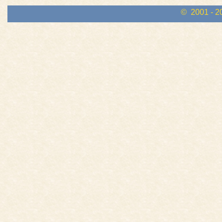
© 2001 - 2