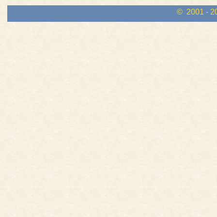
© 2001 - 2