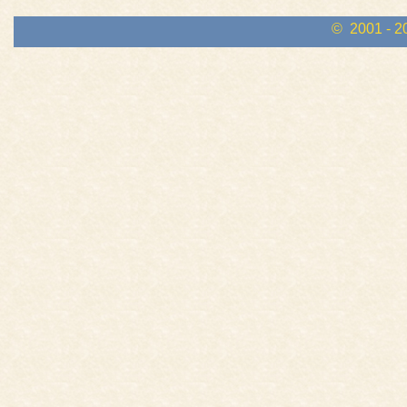
© 2001 - 2