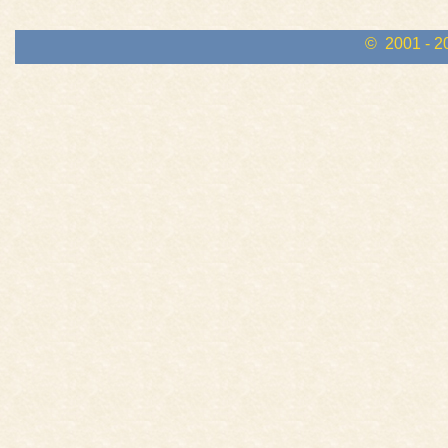
© 2001 - 2