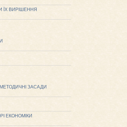
И ЇХ ВИРІШЕННЯ
НИ
МЕТОДИЧНІ ЗАСАДИ
РІ ЕКОНОМІКИ