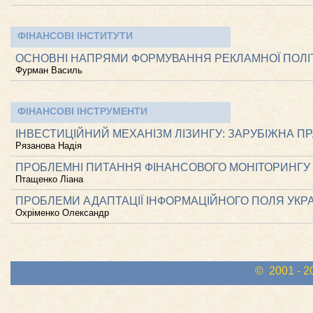
ФІНАНСОВІ ІНСТИТУТИ
ОСНОВНІ НАПРЯМИ ФОРМУВАННЯ РЕКЛАМНОЇ ПОЛІТ
Фурман Василь
ФІНАНСОВІ ІНСТРУМЕНТИ
ІНВЕСТИЦІЙНИЙ МЕХАНІЗМ ЛІЗИНГУ: ЗАРУБІЖНА ПРА
Рязанова Надія
ПРОБЛЕМНІ ПИТАННЯ ФІНАНСОВОГО МОНІТОРИНГУ 
Птащенко Ліана
ПРОБЛЕМИ АДАПТАЦІЇ ІНФОРМАЦІЙНОГО ПОЛЯ УКРА
Охріменко Олександр
© 2001 - 2