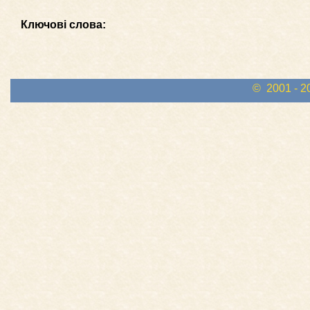
Ключові слова:
© 2001 - 2