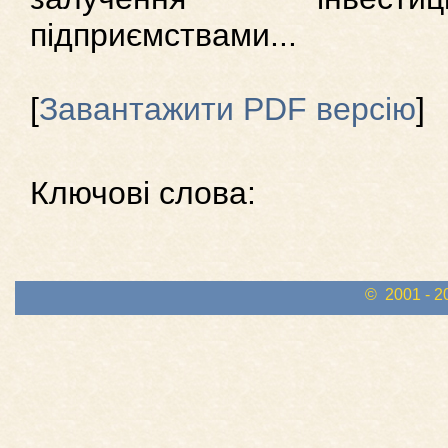
підприємствами...
[
Завантажити PDF версію
]
Ключові слова:
© 2001 - 2